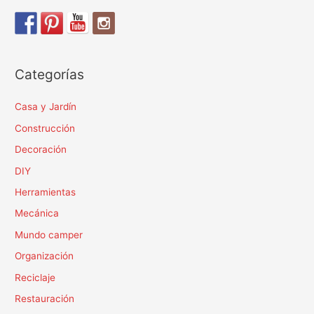
Categorías
Casa y Jardín
Construcción
Decoración
DIY
Herramientas
Mecánica
Mundo camper
Organización
Reciclaje
Restauración