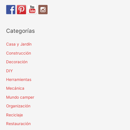
Categorías
Casa y Jardín
Construcción
Decoración
DIY
Herramientas
Mecánica
Mundo camper
Organización
Reciclaje
Restauración