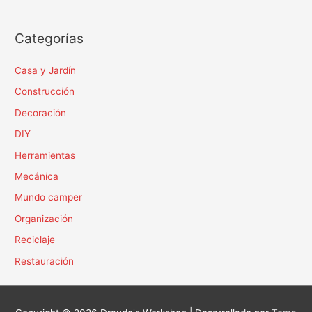
Categorías
Casa y Jardín
Construcción
Decoración
DIY
Herramientas
Mecánica
Mundo camper
Organización
Reciclaje
Restauración