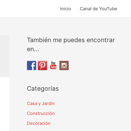
Inicio
Canal de YouTube
También me puedes encontrar
en...
Categorías
Casa y Jardín
Construcción
Decoración