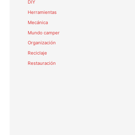
DIY
Herramientas
Mecánica
Mundo camper
Organización
Reciclaje
Restauración