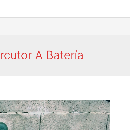
rcutor A Batería