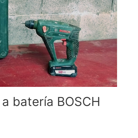
r a batería BOSCH