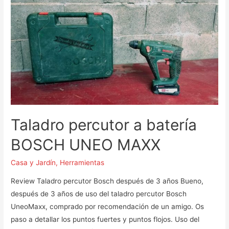
WZ
Taladro percutor a batería
BOSCH UNEO MAXX
Casa y Jardín
,
Herramientas
Review Taladro percutor Bosch después de 3 años Bueno,
después de 3 años de uso del taladro percutor Bosch
UneoMaxx, comprado por recomendación de un amigo. Os
paso a detallar los puntos fuertes y puntos flojos. Uso del