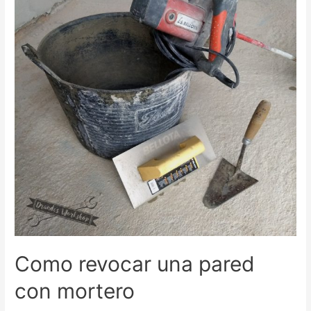
Como revocar una pared
con mortero