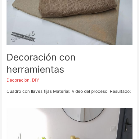
Decoración con
herramientas
Decoración
,
DIY
Cuadro con llaves fijas Material: Video del proceso: Resultado: