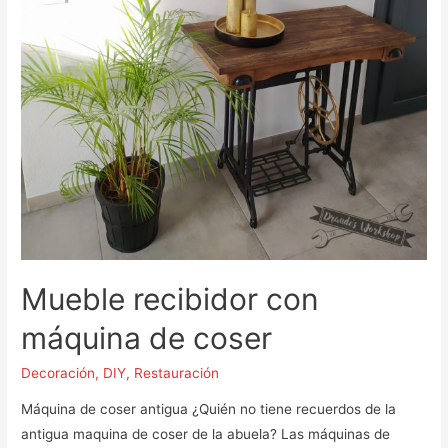
Mueble recibidor con
máquina de coser
Decoración
,
DIY
,
Restauración
Máquina de coser antigua ¿Quién no tiene recuerdos de la
antigua maquina de coser de la abuela? Las máquinas de