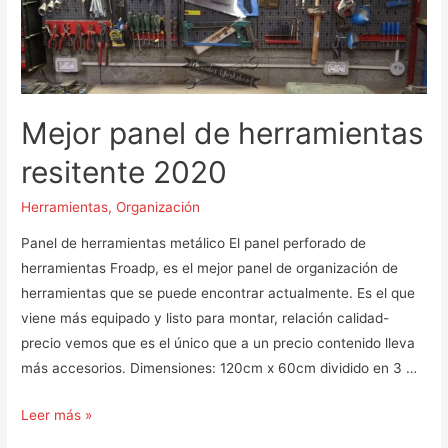
Mejor panel de herramientas
resitente 2020
Herramientas
,
Organización
Panel de herramientas metálico El panel perforado de
herramientas Froadp, es el mejor panel de organización de
herramientas que se puede encontrar actualmente. Es el que
viene más equipado y listo para montar, relación calidad-
precio vemos que es el único que a un precio contenido lleva
más accesorios. Dimensiones: 120cm x 60cm dividido en 3 …
Mejor
Leer más »
panel