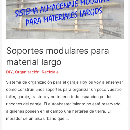
Soportes modulares para
material largo
DIY
,
Organización
,
Reciclaje
Sistema de organización para el garaje Hoy os voy a ensenyar
como construir unos soportes para organizar un poco vuestro
taller, garaje, trastero y no tenerlo todo esparcido por los
rincones del garaje. El autoabastecimiento no está reservado
a quienes poseen en el campo una hertarea de tierra. El
morador de un piso urbano que …