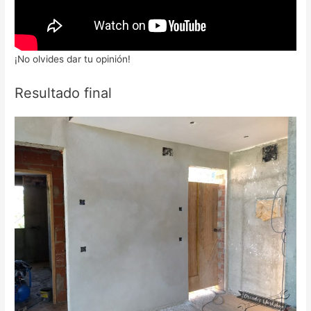
¡No olvides dar tu opinión!
Resultado final