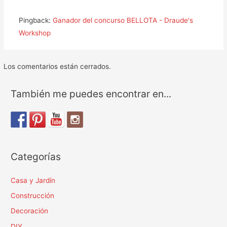
Pingback:
Ganador del concurso BELLOTA - Draude's
Workshop
Los comentarios están cerrados.
También me puedes encontrar en...
Categorías
Casa y Jardín
Construcción
Decoración
DIY