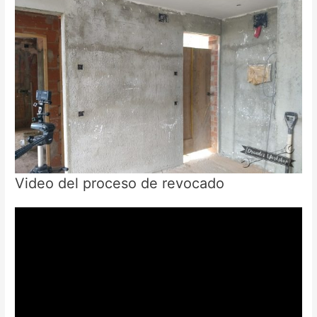
Video del proceso de revocado