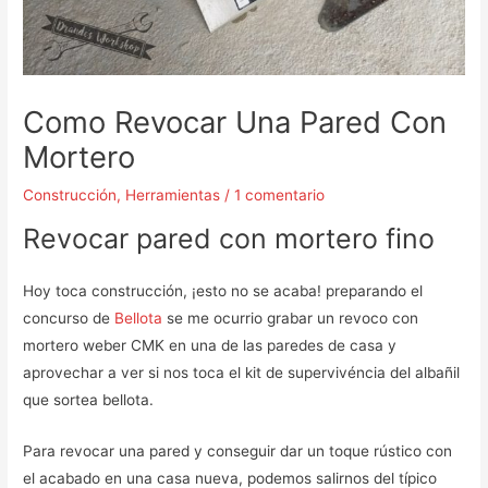
Como Revocar Una Pared Con
Mortero
Construcción
,
Herramientas
/
1 comentario
Revocar pared con mortero fino
Hoy toca construcción, ¡esto no se acaba! preparando el
concurso de
Bellota
se me ocurrio grabar un revoco con
mortero weber CMK en una de las paredes de casa y
aprovechar a ver si nos toca el kit de supervivéncia del albañil
que sortea bellota.
Para revocar una pared y conseguir dar un toque rústico con
el acabado en una casa nueva, podemos salirnos del típico