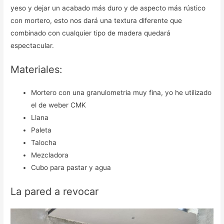
yeso y dejar un acabado más duro y de aspecto más rústico
con mortero, esto nos dará una textura diferente que
combinado con cualquier tipo de madera quedará
espectacular.
Materiales:
Mortero con una granulometria muy fina, yo he utilizado
el de weber CMK
Llana
Paleta
Talocha
Mezcladora
Cubo para pastar y agua
La pared a revocar